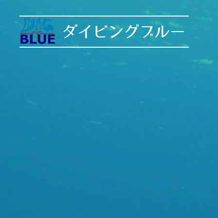
ダイビングブルー