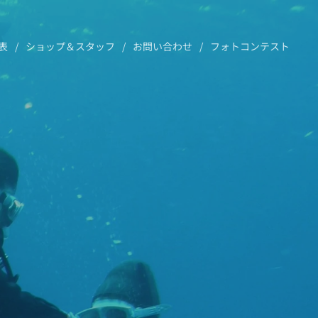
表
ショップ＆スタッフ
お問い合わせ
フォトコンテスト