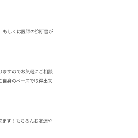
、もしくは医師の診断書が
りますのでお気軽にご相談
ご自身のペースで取得出来
来ます！もちろんお友達や