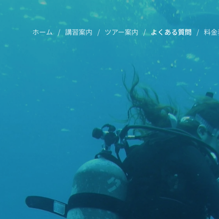
ホーム
講習案内
ツアー案内
よくある質問
料金