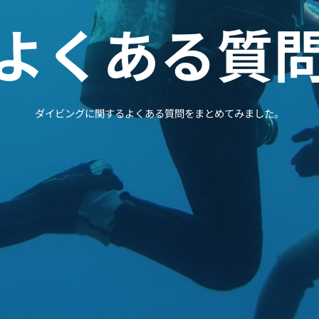
よくある質
ダイビングに関するよくある質問をまとめてみました。