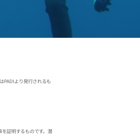
はPADIより発行されるも
した事を証明するものです。潜