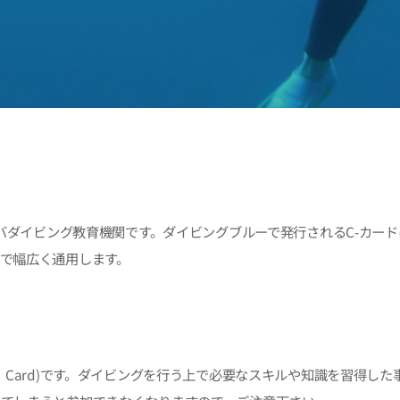
ーバダイビング教育機関です。ダイビングブルーで発行されるC-カード
で幅広く通用します。
ation Card)です。ダイビングを行う上で必要なスキルや知識を習得